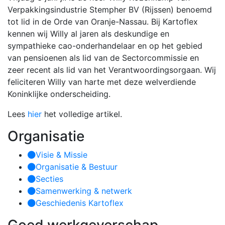
Verpakkingsindustrie Stempher BV (Rijssen) benoemd
tot lid in de Orde van Oranje-Nassau. Bij Kartoflex
kennen wij Willy al jaren als deskundige en
sympathieke cao-onderhandelaar en op het gebied
van pensioenen als lid van de Sectorcommissie en
zeer recent als lid van het Verantwoordingsorgaan. Wij
feliciteren Willy van harte met deze welverdiende
Koninklijke onderscheiding.
Lees
hier
het volledige artikel.
Organisatie
Visie & Missie
Organisatie & Bestuur
Secties
Samenwerking & netwerk
Geschiedenis Kartoflex