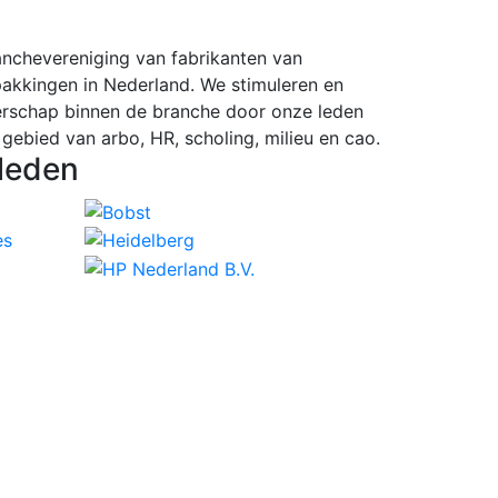
ranchevereniging van fabrikanten van
pakkingen in Nederland. We stimuleren en
rschap binnen de branche door onze leden
 gebied van arbo, HR, scholing, milieu en cao.
leden