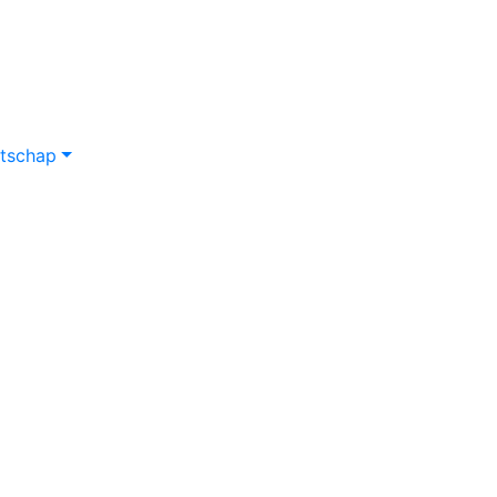
tschap