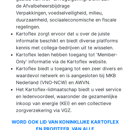
de Afvalbeheersbijdrage
Verpakkingen,
voedselveiligheid, milieu,
duurzaamheid, sociaaleconomische en fiscale
regelingen.
Kartoflex zorgt ervoor dat u over de juiste
informatie beschikt en biedt diverse platforms
kennis met collega-bedrijven uit te wisselen.
Kartoflex leden hebben toegang tot 'Member-
Only' informatie via de Kartoflex website.
Kartoflex biedt u toegang tot een zeer divers en
waardevol netwerk en is aangesloten bij MKB
Nederland (VNO-NCW) en AWVN.
Het Kartoflex-lidmaatschap biedt u veel service
en ledenvoordeel, waaronder de gezamenlijke
inkoop van energie (KEI) en een collectieve
zorgverzekering via VGZ.
WORD OOK LID VAN KONINKLIJKE KARTOFLEX
EN PROFITEER VAN ALLE