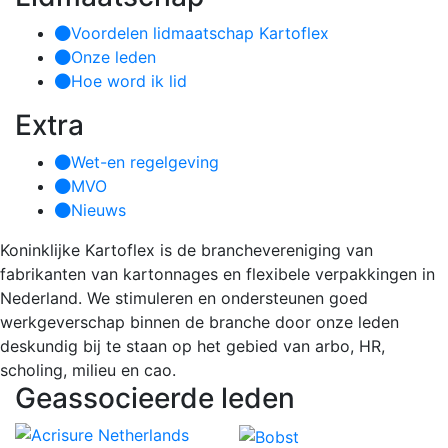
Voordelen lidmaatschap Kartoflex
Onze leden
Hoe word ik lid
Extra
Wet-en regelgeving
MVO
Nieuws
Koninklijke Kartoflex is de branchevereniging van
fabrikanten van kartonnages en flexibele verpakkingen in
Nederland. We stimuleren en ondersteunen goed
werkgeverschap binnen de branche door onze leden
deskundig bij te staan op het gebied van arbo, HR,
scholing, milieu en cao.
Geassocieerde leden