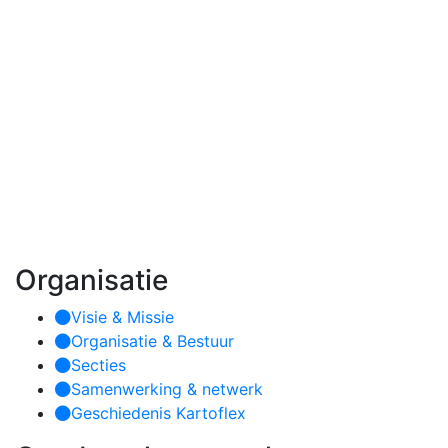
Organisatie
Visie & Missie
Organisatie & Bestuur
Secties
Samenwerking & netwerk
Geschiedenis Kartoflex