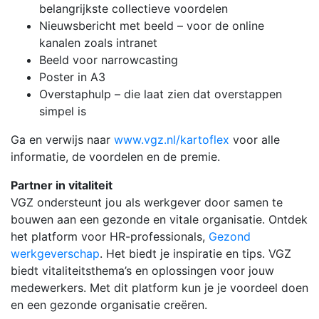
belangrijkste collectieve voordelen
Nieuwsbericht met beeld – voor de online
kanalen zoals intranet
Beeld voor narrowcasting
Poster in A3
Overstaphulp – die laat zien dat overstappen
simpel is
Ga en verwijs naar
www.vgz.nl/kartoflex
voor alle
informatie, de voordelen en de premie.
Partner in vitaliteit
VGZ ondersteunt jou als werkgever door samen te
bouwen aan een gezonde en vitale organisatie. Ontdek
het platform voor HR-professionals,
Gezond
werkgeverschap
. Het biedt je inspiratie en tips. VGZ
biedt vitaliteitsthema’s en oplossingen voor jouw
medewerkers. Met dit platform kun je je voordeel doen
en een gezonde organisatie creëren.