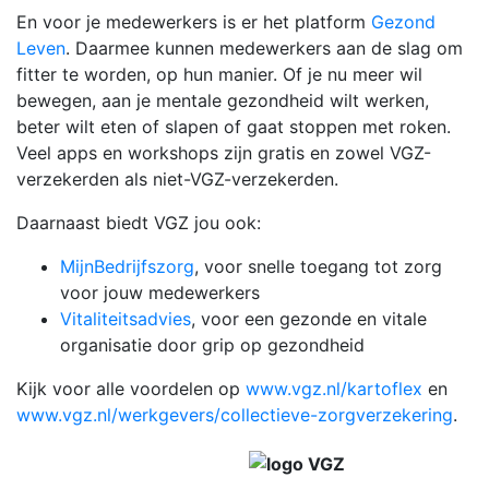
En voor je medewerkers is er het platform
Gezond
Leven
. Daarmee kunnen medewerkers aan de slag om
fitter te worden, op hun manier. Of je nu meer wil
bewegen, aan je mentale gezondheid wilt werken,
beter wilt eten of slapen of gaat stoppen met roken.
Veel apps en workshops zijn gratis en zowel VGZ-
verzekerden als niet-VGZ-verzekerden.
Daarnaast biedt VGZ jou ook:
MijnBedrijfszorg
, voor snelle toegang tot zorg
voor jouw medewerkers
Vitaliteitsadvies
, voor een gezonde en vitale
organisatie door grip op gezondheid
Kijk voor alle voordelen op
www.vgz.nl/kartoflex
en
www.vgz.nl/werkgevers/collectieve-zorgverzekering
.